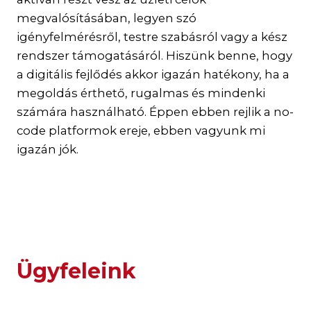
megvalósításában, legyen szó
igényfelmérésről, testre szabásról vagy a kész
rendszer támogatásáról. Hiszünk benne, hogy
a digitális fejlődés akkor igazán hatékony, ha a
megoldás érthető, rugalmas és mindenki
számára használható. Éppen ebben rejlik a no-
code platformok ereje, ebben vagyunk mi
igazán jók.
Ügyfeleink