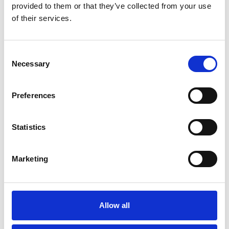
provided to them or that they’ve collected from your use
of their services.
Consent
Necessary
Selection
Preferences
Statistics
Marketing
Allow all