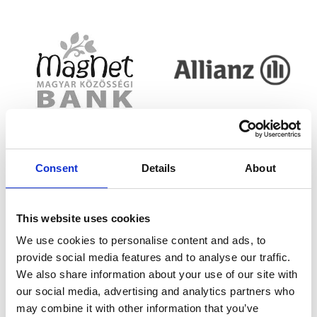
Consent
Details
About
This website uses cookies
We use cookies to personalise content and ads, to
provide social media features and to analyse our traffic.
We also share information about your use of our site with
our social media, advertising and analytics partners who
may combine it with other information that you’ve